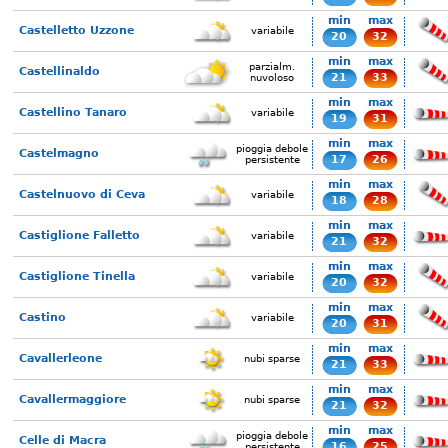
min
max
Castelletto Uzzone
variabile
20
32
min
max
parzialm.
Castellinaldo
21
33
nuvoloso
min
max
Castellino Tanaro
variabile
19
31
min
max
pioggia debole
Castelmagno
17
26
persistente
min
max
Castelnuovo di Ceva
variabile
18
28
min
max
Castiglione Falletto
variabile
21
32
min
max
Castiglione Tinella
variabile
20
32
min
max
Castino
variabile
20
31
min
max
Cavallerleone
nubi sparse
21
33
min
max
Cavallermaggiore
nubi sparse
21
32
min
max
pioggia debole
Celle di Macra
16
25
persistente