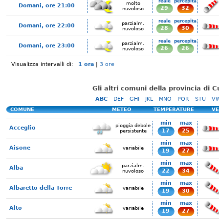
reale
percepita
molto
Domani, ore 21:00
29
32
nuvoloso
reale
percepita
parzialm.
Domani, ore 22:00
28
30
nuvoloso
reale
percepita
parzialm.
Domani, ore 23:00
26
26
nuvoloso
Visualizza intervalli di:
1 ora
|
3 ore
Gli altri comuni della provincia di 
ABC
-
DEF
-
GHI
-
JKL
-
MNO
-
PQR
-
STU
-
V
COMUNE
METEO
TEMPERATURE
VE
min
max
pioggia debole
Acceglio
17
25
persistente
min
max
Aisone
variabile
19
27
min
max
parzialm.
Alba
22
34
nuvoloso
min
max
Albaretto della Torre
variabile
19
30
min
max
Alto
variabile
19
27