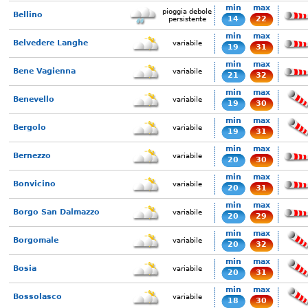
min
max
pioggia debole
Bellino
14
22
persistente
min
max
Belvedere Langhe
variabile
19
31
min
max
Bene Vagienna
variabile
21
32
min
max
Benevello
variabile
19
30
min
max
Bergolo
variabile
19
31
min
max
Bernezzo
variabile
20
30
min
max
Bonvicino
variabile
20
31
min
max
Borgo San Dalmazzo
variabile
20
29
min
max
Borgomale
variabile
20
32
min
max
Bosia
variabile
20
31
min
max
Bossolasco
variabile
18
30