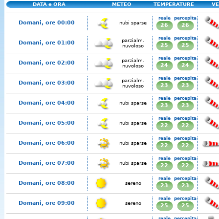
DATA e ORA
METEO
TEMPERATURE
VE
reale
percepita
Domani, ore 00:00
nubi sparse
26
26
reale
percepita
parzialm.
Domani, ore 01:00
25
25
nuvoloso
reale
percepita
parzialm.
Domani, ore 02:00
24
24
nuvoloso
reale
percepita
parzialm.
Domani, ore 03:00
23
23
nuvoloso
reale
percepita
Domani, ore 04:00
nubi sparse
23
23
reale
percepita
Domani, ore 05:00
nubi sparse
22
22
reale
percepita
Domani, ore 06:00
nubi sparse
22
22
reale
percepita
Domani, ore 07:00
nubi sparse
22
22
reale
percepita
Domani, ore 08:00
sereno
23
23
reale
percepita
Domani, ore 09:00
sereno
25
25
reale
percepita