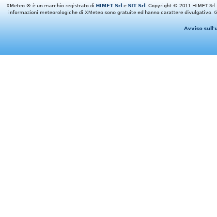
XMeteo ® è un marchio registrato di
HIMET Srl
e
SIT Srl
. Copyright © 2011 HIMET Srl e 
informazioni meteorologiche di XMeteo sono gratuite ed hanno carattere divulgativo. Gl
Avviso sull'