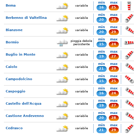
min
max
Bema
variabile
16
25
min
max
Berbenno di Valtellina
variabile
20
29
min
max
Bianzone
variabile
20
29
min
max
pioggia debole
Bormio
15
24
persistente
min
max
Buglio in Monte
variabile
19
27
min
max
Caiolo
variabile
21
29
min
max
Campodolcino
variabile
15
25
min
max
Caspoggio
variabile
16
24
min
max
Castello dell'Acqua
variabile
19
27
min
max
Castione Andevenno
variabile
20
28
min
max
Cedrasco
variabile
21
29