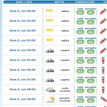
DATA e ORA
METEO
TEMPERATURE
VE
reale
percepita
Dom 9, ore 00:00
nebbia
22
22
reale
percepita
Dom 9, ore 01:00
nebbia
21
21
reale
percepita
Dom 9, ore 02:00
nebbia
22
22
reale
percepita
Dom 9, ore 03:00
nebbia
22
22
reale
percepita
Dom 9, ore 04:00
coperto
22
22
reale
percepita
Dom 9, ore 05:00
coperto
22
22
reale
percepita
Dom 9, ore 06:00
coperto
21
21
reale
percepita
Dom 9, ore 07:00
coperto
21
21
reale
percepita
molto
Dom 9, ore 08:00
21
21
nuvoloso
reale
percepita
parzialm.
Dom 9, ore 09:00
22
22
nuvoloso
reale
percepita