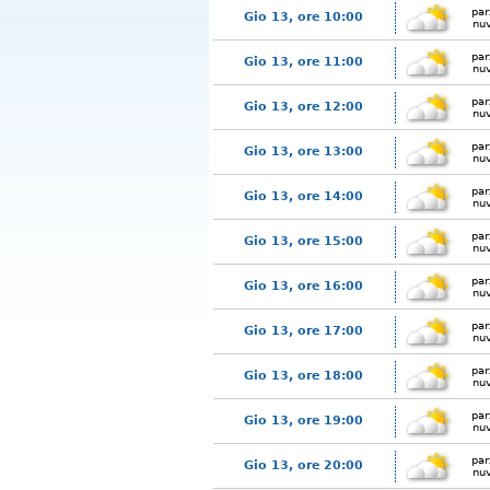
par
Gio 13, ore 10:00
nu
par
Gio 13, ore 11:00
nu
par
Gio 13, ore 12:00
nu
par
Gio 13, ore 13:00
nu
par
Gio 13, ore 14:00
nu
par
Gio 13, ore 15:00
nu
par
Gio 13, ore 16:00
nu
par
Gio 13, ore 17:00
nu
par
Gio 13, ore 18:00
nu
par
Gio 13, ore 19:00
nu
par
Gio 13, ore 20:00
nu