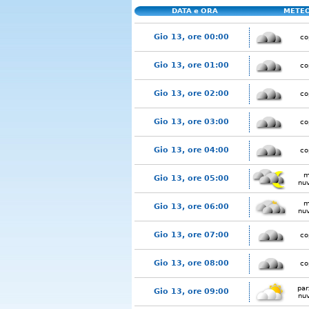
DATA e ORA
METE
Gio 13, ore 00:00
co
Gio 13, ore 01:00
co
Gio 13, ore 02:00
co
Gio 13, ore 03:00
co
Gio 13, ore 04:00
co
m
Gio 13, ore 05:00
nu
m
Gio 13, ore 06:00
nu
Gio 13, ore 07:00
co
Gio 13, ore 08:00
co
par
Gio 13, ore 09:00
nu