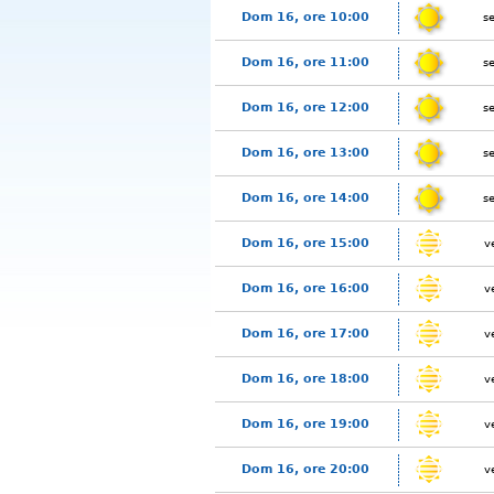
Dom 16, ore 10:00
s
Dom 16, ore 11:00
s
Dom 16, ore 12:00
s
Dom 16, ore 13:00
s
Dom 16, ore 14:00
s
Dom 16, ore 15:00
v
Dom 16, ore 16:00
v
Dom 16, ore 17:00
v
Dom 16, ore 18:00
v
Dom 16, ore 19:00
v
Dom 16, ore 20:00
v