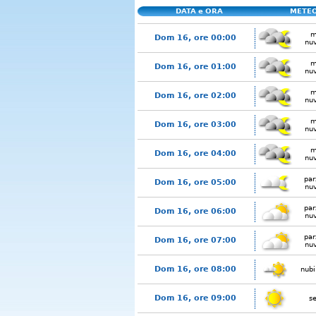
DATA e ORA
METE
m
Dom 16, ore 00:00
nu
m
Dom 16, ore 01:00
nu
m
Dom 16, ore 02:00
nu
m
Dom 16, ore 03:00
nu
m
Dom 16, ore 04:00
nu
par
Dom 16, ore 05:00
nu
par
Dom 16, ore 06:00
nu
par
Dom 16, ore 07:00
nu
Dom 16, ore 08:00
nubi
Dom 16, ore 09:00
s