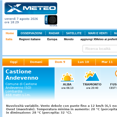
venerdì 7 agosto 2026
ore 18:29
NUOVA
Home
OSSERVAZIONI
RADAR
SATELLITE
MARI E VENTI
M
Italia
Regioni italiane
Europa
Mondo
aggiungi XMeteo ai preferit
Oggi
Domani
Dom 9
Lun 10
Mar 11
Castione
Andevenno
Comune di Castione
ALBA
TRAMONTO
FUS
Andevenno (SO)
ore 06:13
ore 20:40
CEST 
Lombardia
468 metri s.l.m.
Nuvolosità variabile. Vento debole con punte fino a 12 km/h (6,5 no
Ovest (maestrale). Temperatura minima in aumento: 20 °C (percepit
in diminuzione: 28 °C (percepita: 32 °C).