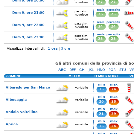
Dom 9, ore 20:00
27
27
nuvoloso
reale
percepita
parzialm.
Dom 9, ore 21:00
25
25
nuvoloso
reale
percepita
parzialm.
Dom 9, ore 22:00
24
24
nuvoloso
reale
percepita
parzialm.
Dom 9, ore 23:00
23
23
nuvoloso
Visualizza intervalli di:
1 ora
|
3 ore
Gli altri comuni della provincia di S
ABC
-
DEF
-
GHI
-
JKL
-
MNO
-
PQR
-
STU
-
V
COMUNE
METEO
TEMPERATURE
VE
min
max
Albaredo per San Marco
variabile
15
24
min
max
Albosaggia
variabile
20
28
min
max
Andalo Valtellino
variabile
21
29
min
max
Aprica
variabile
15
24
min
max