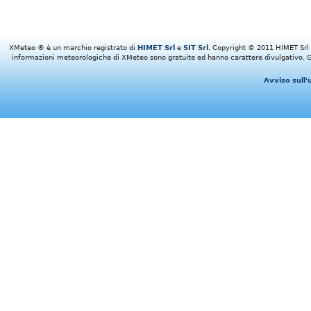
XMeteo ® è un marchio registrato di
HIMET Srl
e
SIT Srl
. Copyright © 2011 HIMET Srl e 
informazioni meteorologiche di XMeteo sono gratuite ed hanno carattere divulgativo. Gl
Avviso sull'