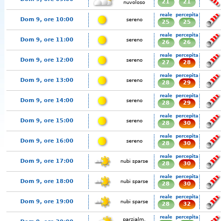
21
21
nuvoloso
reale
percepita
Dom 9, ore 10:00
sereno
25
25
reale
percepita
Dom 9, ore 11:00
sereno
26
26
reale
percepita
Dom 9, ore 12:00
sereno
27
28
reale
percepita
Dom 9, ore 13:00
sereno
28
29
reale
percepita
Dom 9, ore 14:00
sereno
28
29
reale
percepita
Dom 9, ore 15:00
sereno
28
30
reale
percepita
Dom 9, ore 16:00
sereno
28
30
reale
percepita
Dom 9, ore 17:00
nubi sparse
28
30
reale
percepita
Dom 9, ore 18:00
nubi sparse
28
30
reale
percepita
Dom 9, ore 19:00
nubi sparse
28
32
reale
percepita
parzialm.