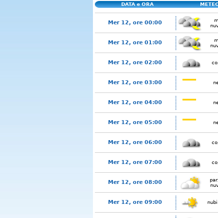
DATA e ORA
METE
m
Mer 12, ore 00:00
nu
m
Mer 12, ore 01:00
nu
Mer 12, ore 02:00
co
Mer 12, ore 03:00
n
Mer 12, ore 04:00
n
Mer 12, ore 05:00
n
Mer 12, ore 06:00
co
Mer 12, ore 07:00
co
par
Mer 12, ore 08:00
nu
Mer 12, ore 09:00
nubi