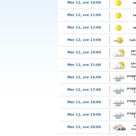
Mer 12, ore 10:00
s
Mer 12, ore 11:00
s
Mer 12, ore 12:00
s
Mer 12, ore 13:00
nubi
par
Mer 12, ore 14:00
nu
par
Mer 12, ore 15:00
nu
piogg
Mer 12, ore 16:00
1
piogg
Mer 12, ore 17:00
1
piogg
Mer 12, ore 18:00
1
piogg
Mer 12, ore 19:00
1
m
Mer 12, ore 20:00
nu