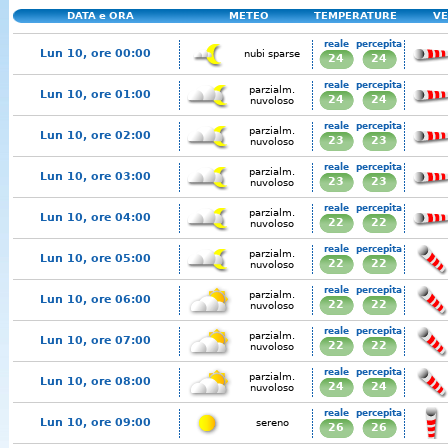
DATA e ORA
METEO
TEMPERATURE
VE
reale
percepita
Lun 10, ore 00:00
nubi sparse
24
24
reale
percepita
parzialm.
Lun 10, ore 01:00
24
24
nuvoloso
reale
percepita
parzialm.
Lun 10, ore 02:00
23
23
nuvoloso
reale
percepita
parzialm.
Lun 10, ore 03:00
23
23
nuvoloso
reale
percepita
parzialm.
Lun 10, ore 04:00
22
22
nuvoloso
reale
percepita
parzialm.
Lun 10, ore 05:00
22
22
nuvoloso
reale
percepita
parzialm.
Lun 10, ore 06:00
22
22
nuvoloso
reale
percepita
parzialm.
Lun 10, ore 07:00
22
22
nuvoloso
reale
percepita
parzialm.
Lun 10, ore 08:00
24
24
nuvoloso
reale
percepita
Lun 10, ore 09:00
sereno
26
26