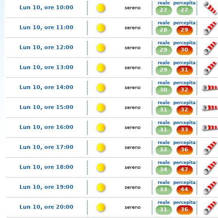
reale
percepita
Lun 10, ore 10:00
sereno
27
27
reale
percepita
Lun 10, ore 11:00
sereno
28
29
reale
percepita
Lun 10, ore 12:00
sereno
29
30
reale
percepita
Lun 10, ore 13:00
sereno
29
31
reale
percepita
Lun 10, ore 14:00
sereno
30
32
reale
percepita
Lun 10, ore 15:00
sereno
31
32
reale
percepita
Lun 10, ore 16:00
sereno
31
33
reale
percepita
Lun 10, ore 17:00
sereno
32
36
reale
percepita
Lun 10, ore 18:00
sereno
34
47
reale
percepita
Lun 10, ore 19:00
sereno
33
44
reale
percepita
Lun 10, ore 20:00
sereno
31
36