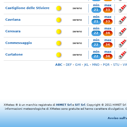
min
max
Castiglione delle Stiviere
sereno
21
33
min
max
Cavriana
sereno
21
33
min
max
Ceresara
sereno
22
34
min
max
Commessaggio
sereno
22
34
min
max
Curtatone
sereno
22
34
ABC
-
DEF
-
GHI
-
JKL
-
MNO
-
PQR
-
STU
-
V
XMeteo ® è un marchio registrato di
HIMET Srl
e
SIT Srl
. Copyright © 2011 HIMET Srl e 
informazioni meteorologiche di XMeteo sono gratuite ed hanno carattere divulgativo. Gl
Avviso sull'