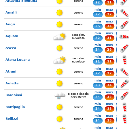
Altavilla Silentina
sereno
22
31
min
max
Amalfi
sereno
27
32
min
max
Angri
sereno
25
34
min
max
parzialm.
Aquara
22
31
nuvoloso
min
max
Ascea
sereno
24
29
min
max
parzialm.
Atena Lucana
21
31
nuvoloso
min
max
Atrani
sereno
27
32
min
max
Auletta
sereno
23
34
min
max
pioggia debole
Baronissi
24
32
persistente
min
max
Battipaglia
sereno
24
33
min
max
Bellizzi
sereno
24
33
min
max