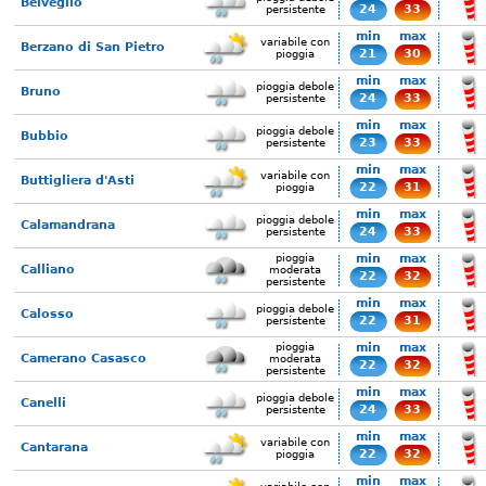
Belveglio
24
33
persistente
min
max
variabile con
Berzano di San Pietro
21
30
pioggia
min
max
pioggia debole
Bruno
24
33
persistente
min
max
pioggia debole
Bubbio
23
33
persistente
min
max
variabile con
Buttigliera d'Asti
22
31
pioggia
min
max
pioggia debole
Calamandrana
24
33
persistente
pioggia
min
max
Calliano
moderata
22
32
persistente
min
max
pioggia debole
Calosso
22
31
persistente
pioggia
min
max
Camerano Casasco
moderata
22
32
persistente
min
max
pioggia debole
Canelli
24
33
persistente
min
max
variabile con
Cantarana
22
32
pioggia
min
max