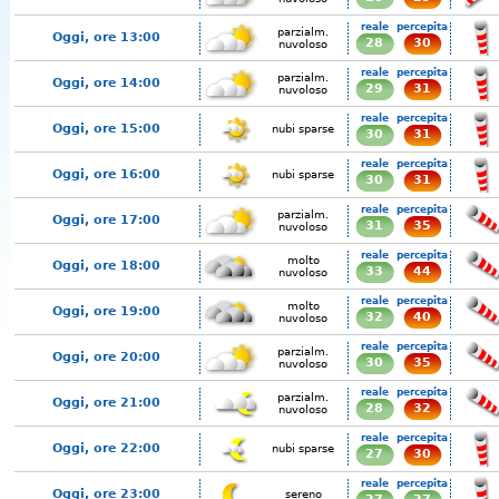
reale
percepita
parzialm.
Oggi, ore 13:00
28
30
nuvoloso
reale
percepita
parzialm.
Oggi, ore 14:00
29
31
nuvoloso
reale
percepita
Oggi, ore 15:00
nubi sparse
30
31
reale
percepita
Oggi, ore 16:00
nubi sparse
30
31
reale
percepita
parzialm.
Oggi, ore 17:00
31
35
nuvoloso
reale
percepita
molto
Oggi, ore 18:00
33
44
nuvoloso
reale
percepita
molto
Oggi, ore 19:00
32
40
nuvoloso
reale
percepita
parzialm.
Oggi, ore 20:00
30
35
nuvoloso
reale
percepita
parzialm.
Oggi, ore 21:00
28
32
nuvoloso
reale
percepita
Oggi, ore 22:00
nubi sparse
27
30
reale
percepita
Oggi, ore 23:00
sereno