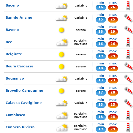
min
max
Baceno
variabile
16
26
min
max
Bannio Anzino
variabile
15
25
min
max
Baveno
sereno
18
29
min
max
parzialm.
Bee
16
26
nuvoloso
min
max
Belgirate
sereno
19
29
min
max
Beura Cardezza
sereno
18
28
min
max
Bognanco
variabile
13
23
min
max
Brovello Carpugnino
sereno
17
28
min
max
Calasca Castiglione
variabile
15
25
min
max
parzialm.
Cambiasca
18
28
nuvoloso
min
max
parzialm.
Cannero Riviera
19
29
nuvoloso