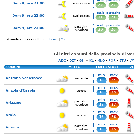
reale
percepita
Dom 9, ore 21:00
nubi sparse
22
22
reale
percepita
Dom 9, ore 22:00
nubi sparse
21
21
reale
percepita
parzialm.
Dom 9, ore 23:00
20
20
nuvoloso
Visualizza intervalli di:
1 ora
|
3 ore
Gli altri comuni della provincia di Ve
ABC
-
DEF
-
GHI
-
JKL
-
MNO
-
PQR
-
STU
-
V
COMUNE
METEO
TEMPERATURE
VE
min
max
Antrona Schieranco
variabile
13
24
min
max
Anzola d'Ossola
sereno
18
29
min
max
parzialm.
Arizzano
17
27
nuvoloso
min
max
Arola
sereno
16
26
min
max
parzialm.
Aurano
16
25
nuvoloso