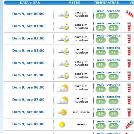
DATA e ORA
METEO
TEMPERATURE
VE
reale
percepita
parzialm.
Dom 9, ore 00:00
19
19
nuvoloso
reale
percepita
parzialm.
Dom 9, ore 01:00
18
18
nuvoloso
reale
percepita
parzialm.
Dom 9, ore 02:00
17
17
nuvoloso
reale
percepita
parzialm.
Dom 9, ore 03:00
17
17
nuvoloso
reale
percepita
parzialm.
Dom 9, ore 04:00
16
16
nuvoloso
reale
percepita
parzialm.
Dom 9, ore 05:00
16
16
nuvoloso
reale
percepita
parzialm.
Dom 9, ore 06:00
16
16
nuvoloso
reale
percepita
parzialm.
Dom 9, ore 07:00
16
16
nuvoloso
reale
percepita
Dom 9, ore 08:00
nubi sparse
18
18
reale
percepita
Dom 9, ore 09:00
sereno
20
20
reale
percepita