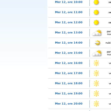
Mer 12, ore 10:00
s
Mer 12, ore 11:00
s
Mer 12, ore 12:00
s
par
Mer 12, ore 13:00
nu
Mer 12, ore 14:00
nubi
par
Mer 12, ore 15:00
nu
Mer 12, ore 16:00
v
Mer 12, ore 17:00
v
Mer 12, ore 18:00
v
Mer 12, ore 19:00
v
Mer 12, ore 20:00
v