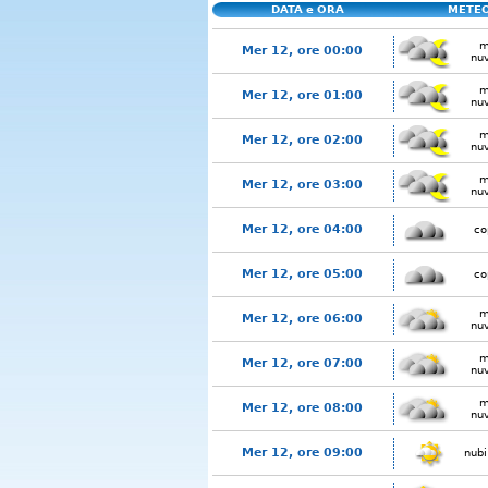
DATA e ORA
METE
m
Mer 12, ore 00:00
nu
m
Mer 12, ore 01:00
nu
m
Mer 12, ore 02:00
nu
m
Mer 12, ore 03:00
nu
Mer 12, ore 04:00
co
Mer 12, ore 05:00
co
m
Mer 12, ore 06:00
nu
m
Mer 12, ore 07:00
nu
m
Mer 12, ore 08:00
nu
Mer 12, ore 09:00
nubi