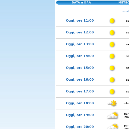
DATA e ORA
METE
mostr
Oggi, ore 11:00
s
Oggi, ore 12:00
s
Oggi, ore 13:00
s
Oggi, ore 14:00
s
Oggi, ore 15:00
s
Oggi, ore 16:00
s
Oggi, ore 17:00
s
Oggi, ore 18:00
nubi
par
Oggi, ore 19:00
nu
par
Oggi, ore 20:00
nu