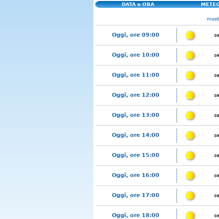
DATA e ORA
METE
mostr
Oggi, ore 09:00
s
Oggi, ore 10:00
s
Oggi, ore 11:00
s
Oggi, ore 12:00
s
Oggi, ore 13:00
s
Oggi, ore 14:00
s
Oggi, ore 15:00
s
Oggi, ore 16:00
s
Oggi, ore 17:00
s
Oggi, ore 18:00
s