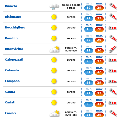
min
max
pioggia debole
Bianchi
19
29
a tratti
min
max
Bisignano
sereno
21
32
min
max
Bocchigliero
sereno
18
28
min
max
Bonifati
sereno
22
29
min
max
parzialm.
Buonvicino
21
30
nuvoloso
min
max
Calopezzati
sereno
23
32
min
max
Caloveto
sereno
21
32
min
max
Campana
sereno
21
29
min
max
Canna
sereno
21
32
min
max
Cariati
sereno
25
33
min
max
parzialm.
Carolei
21
29
nuvoloso