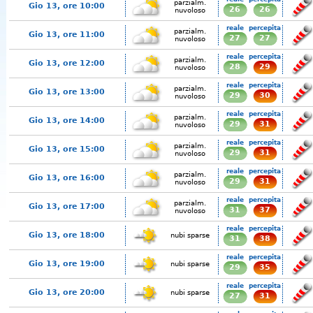
parzialm.
Gio 13, ore 10:00
26
26
nuvoloso
reale
percepita
parzialm.
Gio 13, ore 11:00
27
27
nuvoloso
reale
percepita
parzialm.
Gio 13, ore 12:00
28
29
nuvoloso
reale
percepita
parzialm.
Gio 13, ore 13:00
29
30
nuvoloso
reale
percepita
parzialm.
Gio 13, ore 14:00
29
31
nuvoloso
reale
percepita
parzialm.
Gio 13, ore 15:00
29
31
nuvoloso
reale
percepita
parzialm.
Gio 13, ore 16:00
29
31
nuvoloso
reale
percepita
parzialm.
Gio 13, ore 17:00
31
37
nuvoloso
reale
percepita
Gio 13, ore 18:00
nubi sparse
31
38
reale
percepita
Gio 13, ore 19:00
nubi sparse
29
35
reale
percepita
Gio 13, ore 20:00
nubi sparse
27
31