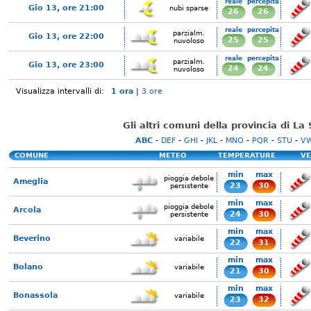
reale
percepita
Gio 13, ore 21:00
nubi sparse
26
26
reale
percepita
parzialm.
Gio 13, ore 22:00
25
25
nuvoloso
reale
percepita
parzialm.
Gio 13, ore 23:00
24
24
nuvoloso
Visualizza intervalli di:
1 ora
|
3 ore
Gli altri comuni della provincia di La
ABC
-
DEF
-
GHI
-
JKL
-
MNO
-
PQR
-
STU
-
V
COMUNE
METEO
TEMPERATURE
VE
min
max
pioggia debole
Ameglia
23
30
persistente
min
max
pioggia debole
Arcola
24
30
persistente
min
max
Beverino
variabile
22
31
min
max
Bolano
variabile
21
30
min
max
Bonassola
variabile
23
32