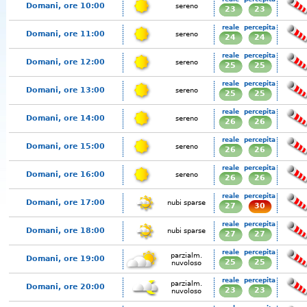
Domani, ore 10:00
sereno
23
23
reale
percepita
Domani, ore 11:00
sereno
24
24
reale
percepita
Domani, ore 12:00
sereno
25
25
reale
percepita
Domani, ore 13:00
sereno
25
25
reale
percepita
Domani, ore 14:00
sereno
26
26
reale
percepita
Domani, ore 15:00
sereno
26
26
reale
percepita
Domani, ore 16:00
sereno
26
26
reale
percepita
Domani, ore 17:00
nubi sparse
27
30
reale
percepita
Domani, ore 18:00
nubi sparse
27
27
reale
percepita
parzialm.
Domani, ore 19:00
25
25
nuvoloso
reale
percepita
parzialm.
Domani, ore 20:00
23
23
nuvoloso