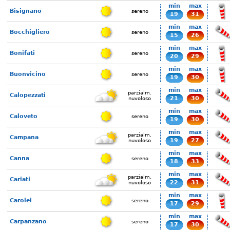
min
max
Bisignano
sereno
19
31
min
max
Bocchigliero
sereno
15
26
min
max
Bonifati
sereno
20
29
min
max
Buonvicino
sereno
19
30
min
max
parzialm.
Calopezzati
21
30
nuvoloso
min
max
Caloveto
sereno
19
30
min
max
parzialm.
Campana
19
27
nuvoloso
min
max
Canna
sereno
18
33
min
max
parzialm.
Cariati
22
31
nuvoloso
min
max
Carolei
sereno
17
29
min
max
Carpanzano
sereno
17
30