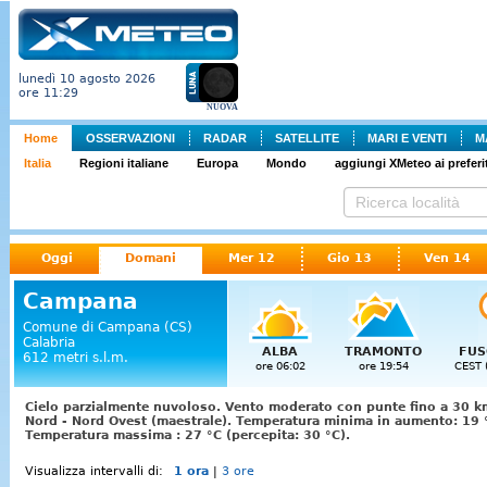
lunedì 10 agosto 2026
ore 11:29
NUOVA
Home
OSSERVAZIONI
RADAR
SATELLITE
MARI E VENTI
M
Italia
Regioni italiane
Europa
Mondo
aggiungi XMeteo ai preferit
Oggi
Domani
Mer 12
Gio 13
Ven 14
Campana
Comune di Campana (CS)
Calabria
ALBA
TRAMONTO
FUS
612 metri s.l.m.
ore 06:02
ore 19:54
CEST 
Cielo parzialmente nuvoloso. Vento moderato con punte fino a 30 km
Nord - Nord Ovest (maestrale). Temperatura minima in aumento: 19 °
Temperatura massima : 27 °C (percepita: 30 °C).
Visualizza intervalli di:
1 ora
|
3 ore