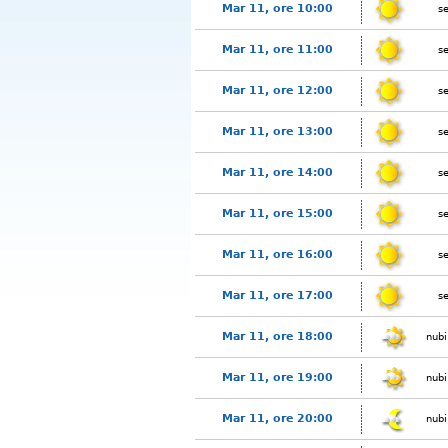
Mar 11, ore 10:00
s
Mar 11, ore 11:00
s
Mar 11, ore 12:00
s
Mar 11, ore 13:00
s
Mar 11, ore 14:00
s
Mar 11, ore 15:00
s
Mar 11, ore 16:00
s
Mar 11, ore 17:00
s
Mar 11, ore 18:00
nubi
Mar 11, ore 19:00
nubi
Mar 11, ore 20:00
nubi