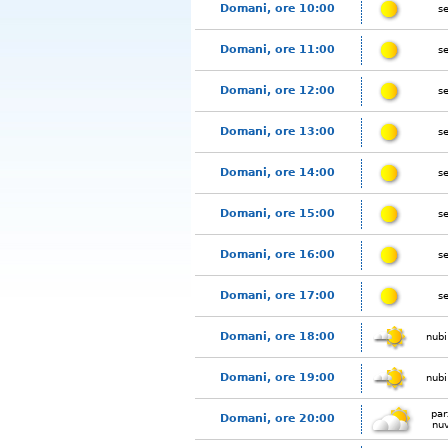
Domani, ore 10:00
s
Domani, ore 11:00
s
Domani, ore 12:00
s
Domani, ore 13:00
s
Domani, ore 14:00
s
Domani, ore 15:00
s
Domani, ore 16:00
s
Domani, ore 17:00
s
Domani, ore 18:00
nubi
Domani, ore 19:00
nubi
par
Domani, ore 20:00
nu