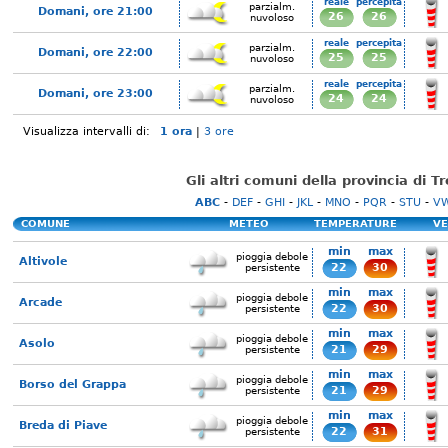
reale
percepita
parzialm.
Domani, ore 21:00
26
26
nuvoloso
reale
percepita
parzialm.
Domani, ore 22:00
25
25
nuvoloso
reale
percepita
parzialm.
Domani, ore 23:00
24
24
nuvoloso
Visualizza intervalli di:
1 ora
|
3 ore
Gli altri comuni della provincia di T
ABC
-
DEF
-
GHI
-
JKL
-
MNO
-
PQR
-
STU
-
V
COMUNE
METEO
TEMPERATURE
VE
min
max
pioggia debole
Altivole
22
30
persistente
min
max
pioggia debole
Arcade
22
30
persistente
min
max
pioggia debole
Asolo
21
29
persistente
min
max
pioggia debole
Borso del Grappa
21
29
persistente
min
max
pioggia debole
Breda di Piave
22
31
persistente