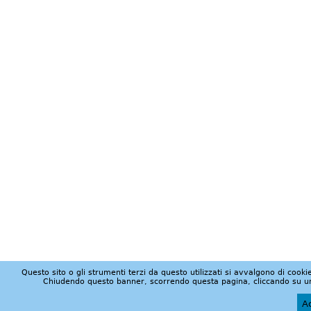
Questo sito o gli strumenti terzi da questo utilizzati si avvalgono di cookie
Chiudendo questo banner, scorrendo questa pagina, cliccando su un 
Ac