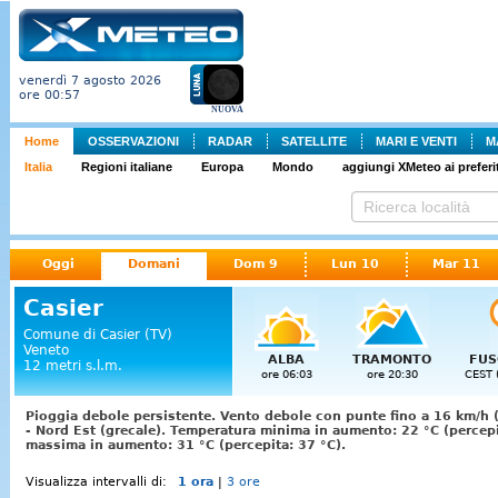
venerdì 7 agosto 2026
ore 00:57
NUOVA
Home
OSSERVAZIONI
RADAR
SATELLITE
MARI E VENTI
M
Italia
Regioni italiane
Europa
Mondo
aggiungi XMeteo ai preferit
Oggi
Domani
Dom 9
Lun 10
Mar 11
Casier
Comune di Casier (TV)
Veneto
ALBA
TRAMONTO
FUS
12 metri s.l.m.
ore 06:03
ore 20:30
CEST 
Pioggia debole persistente. Vento debole con punte fino a 16 km/h 
- Nord Est (grecale). Temperatura minima in aumento: 22 °C (percep
massima in aumento: 31 °C (percepita: 37 °C).
Visualizza intervalli di:
1 ora
|
3 ore