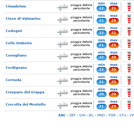
min
max
pioggia debole
Cimadolmo
22
31
persistente
min
max
pioggia debole
Cison di Valmarino
21
28
persistente
min
max
pioggia debole
Codognè
22
31
persistente
min
max
pioggia debole
Colle Umberto
21
29
persistente
min
max
pioggia debole
Conegliano
22
30
persistente
min
max
pioggia debole
Cordignano
22
30
persistente
min
max
pioggia debole
Cornuda
21
29
persistente
min
max
pioggia debole
Crespano del Grappa
20
28
persistente
min
max
pioggia debole
Crocetta del Montello
21
29
persistente
ABC
-
DEF
-
GHI
-
JKL
-
MNO
-
PQR
-
STU
-
V