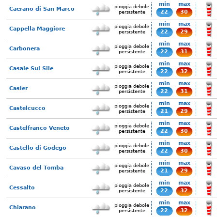
min
max
pioggia debole
Caerano di San Marco
22
30
persistente
min
max
pioggia debole
Cappella Maggiore
22
29
persistente
min
max
pioggia debole
Carbonera
22
31
persistente
min
max
pioggia debole
Casale Sul Sile
22
32
persistente
min
max
pioggia debole
Casier
22
31
persistente
min
max
pioggia debole
Castelcucco
21
29
persistente
min
max
pioggia debole
Castelfranco Veneto
22
30
persistente
min
max
pioggia debole
Castello di Godego
22
30
persistente
min
max
pioggia debole
Cavaso del Tomba
21
29
persistente
min
max
pioggia debole
Cessalto
22
32
persistente
min
max
pioggia debole
Chiarano
22
32
persistente