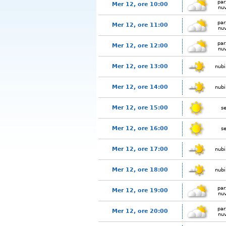
par
Mer 12, ore 10:00
nu
par
Mer 12, ore 11:00
nu
par
Mer 12, ore 12:00
nu
Mer 12, ore 13:00
nubi
Mer 12, ore 14:00
nubi
Mer 12, ore 15:00
s
Mer 12, ore 16:00
s
Mer 12, ore 17:00
nubi
Mer 12, ore 18:00
nubi
par
Mer 12, ore 19:00
nu
par
Mer 12, ore 20:00
nu