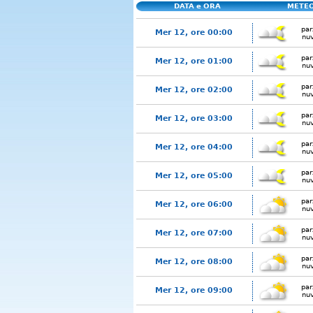
DATA e ORA
METE
par
Mer 12, ore 00:00
nu
par
Mer 12, ore 01:00
nu
par
Mer 12, ore 02:00
nu
par
Mer 12, ore 03:00
nu
par
Mer 12, ore 04:00
nu
par
Mer 12, ore 05:00
nu
par
Mer 12, ore 06:00
nu
par
Mer 12, ore 07:00
nu
par
Mer 12, ore 08:00
nu
par
Mer 12, ore 09:00
nu