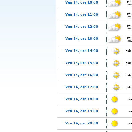
par
Ven 14, ore 10:00
nu
par
Ven 14, ore 11:00
nu
par
Ven 14, ore 12:00
nu
par
Ven 14, ore 13:00
nu
Ven 14, ore 14:00
nubi
Ven 14, ore 15:00
nubi
Ven 14, ore 16:00
nubi
Ven 14, ore 17:00
nubi
Ven 14, ore 18:00
s
Ven 14, ore 19:00
s
Ven 14, ore 20:00
s